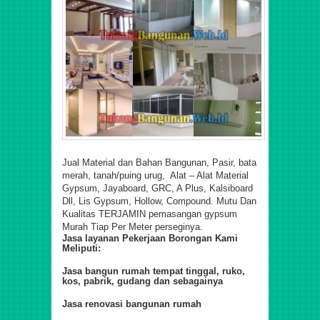
Jual Material dan Bahan Bangunan, Pasir, bata
merah, tanah/puing urug, Alat – Alat Material
Gypsum, Jayaboard, GRC, A Plus, Kalsiboard
Dll, Lis Gypsum, Hollow, Compound. Mutu Dan
Kualitas TERJAMIN pemasangan gypsum
Murah Tiap Per Meter perseginya.
Jasa layanan Pekerjaan Borongan Kami
Meliputi:
Jasa bangun rumah tempat tinggal, ruko,
kos, pabrik, gudang dan sebagainya
Jasa renovasi bangunan rumah